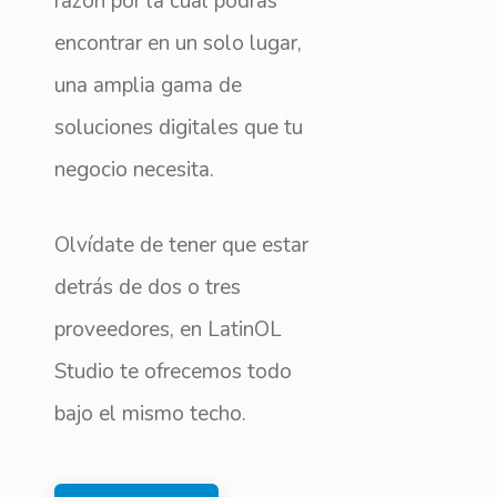
razón por la cual podrás
encontrar en un solo lugar,
una amplia gama de
soluciones digitales que tu
negocio necesita.
Olvídate de tener que estar
detrás de dos o tres
proveedores, en LatinOL
Studio te ofrecemos todo
bajo el mismo techo.