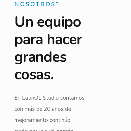
NOSOTROS?
Un equipo
para hacer
grandes
cosas.
En LatinOL Studio contamos
con más de 20 años de
mejoramiento continúo,