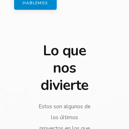
HABLEMOS
Lo que
nos
divierte
Estos son algunos de
los últimos
proyectos en los que