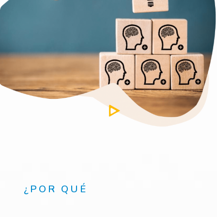
¿POR QUÉ