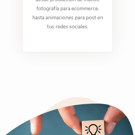
fotografía para ecommerce,
hasta animaciones para post en
tus redes sociales.