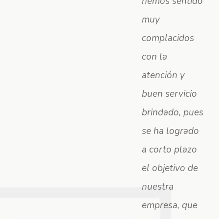
hemos sentido
muy
complacidos
con la
atención y
buen servicio
brindado, pues
se ha logrado
a corto plazo
el objetivo de
nuestra
empresa, que