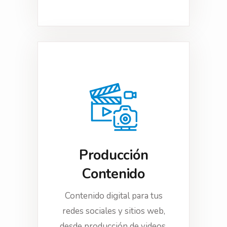
Producción
Contenido
Contenido digital para tus
redes sociales y sitios web,
desde producción de videos,