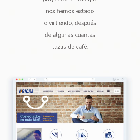
nos hemos estado
divirtiendo, después
de algunas cuantas
tazas de café.