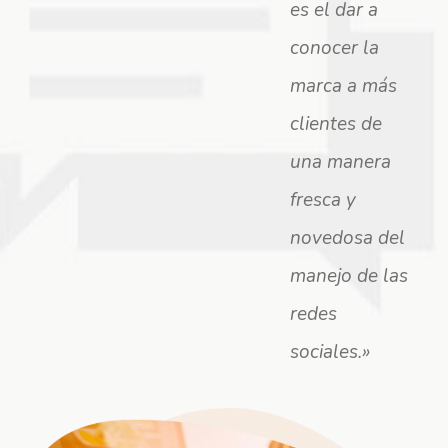
es el dar a
conocer la
marca a más
clientes de
una manera
fresca y
novedosa del
manejo de las
redes
sociales.»