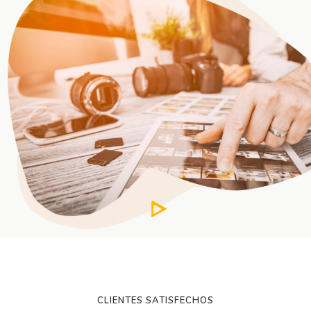
CLIENTES SATISFECHOS