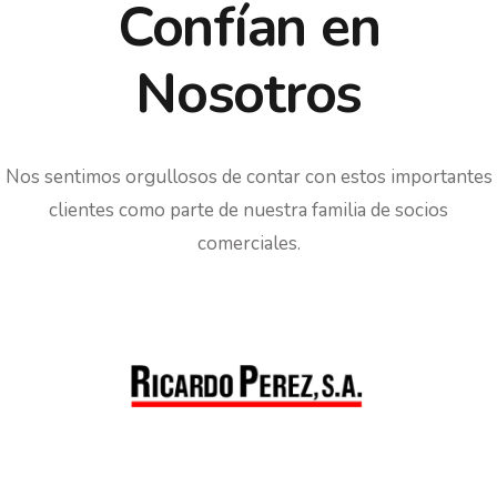
Confían en
Nosotros
Nos sentimos orgullosos de contar con estos importantes
clientes como parte de nuestra familia de socios
comerciales.