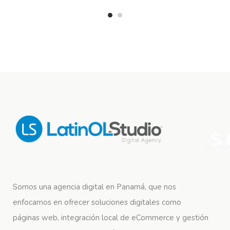
Somos una agencia digital en Panamá, que nos
enfocamos en ofrecer soluciones digitales como
páginas web, integración local de eCommerce y gestión