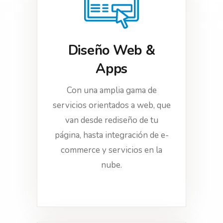
Diseño Web &
Apps
Con una amplia gama de
servicios orientados a web, que
van desde rediseño de tu
página, hasta integración de e-
commerce y servicios en la
nube.