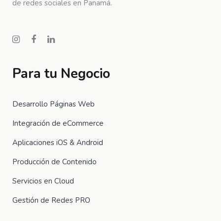
de redes sociales en Panamá.
Para tu Negocio
Desarrollo Páginas Web
Integración de eCommerce
Aplicaciones iOS & Android
Producción de Contenido
Servicios en Cloud
Gestión de Redes PRO