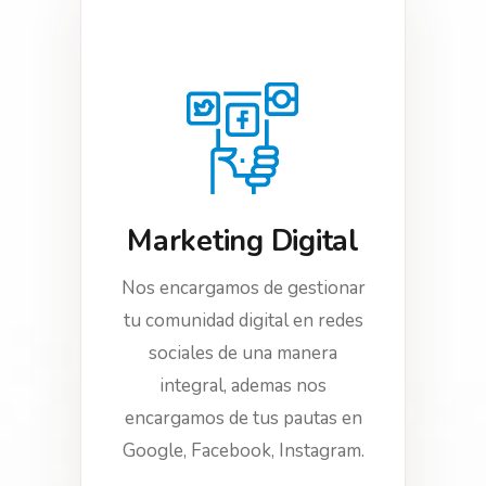
Marketing Digital
Nos encargamos de gestionar
tu comunidad digital en redes
sociales de una manera
integral, ademas nos
encargamos de tus pautas en
Google, Facebook, Instagram.