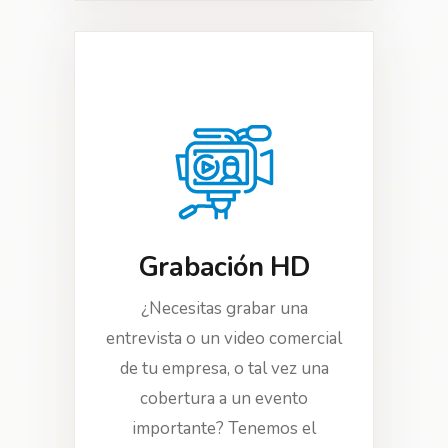
Grabación HD
¿Necesitas grabar una
entrevista o un video comercial
de tu empresa, o tal vez una
cobertura a un evento
importante? Tenemos el