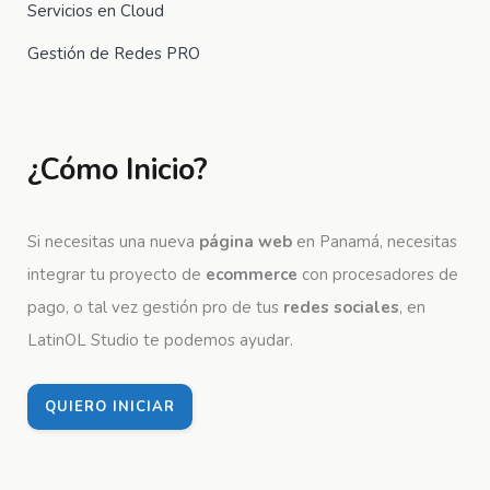
Servicios en Cloud
Gestión de Redes PRO
¿Cómo Inicio?
Si necesitas una nueva
página web
en Panamá, necesitas
integrar tu proyecto de
ecommerce
con procesadores de
pago, o tal vez gestión pro de tus
redes sociales
, en
LatinOL Studio te podemos ayudar.
QUIERO INICIAR