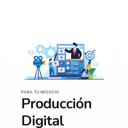
PARA TU NEGOCIO
Producción
Digital