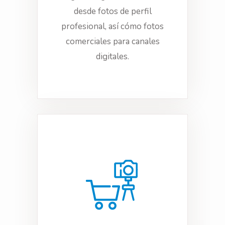
desde fotos de perfil
profesional, así cómo fotos
comerciales para canales
digitales.