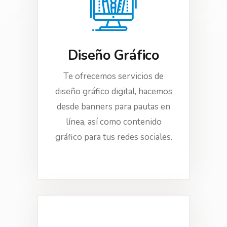
Diseño Gráfico
Te ofrecemos servicios de
diseño gráfico digital, hacemos
desde banners para pautas en
línea, así como contenido
gráfico para tus redes sociales.