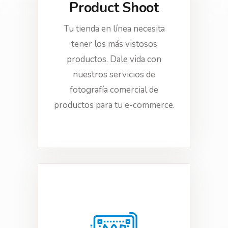
Product Shoot
Tu tienda en línea necesita
tener los más vistosos
productos. Dale vida con
nuestros servicios de
fotografía comercial de
productos para tu e-commerce.