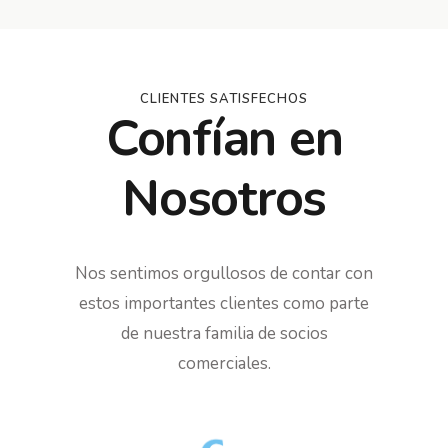
CLIENTES SATISFECHOS
Confían en
Nosotros
Nos sentimos orgullosos de contar con
estos importantes clientes como parte
de nuestra familia de socios
comerciales.