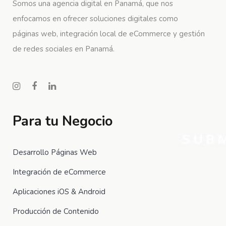
Somos una agencia digital en Panamá, que nos
enfocamos en ofrecer soluciones digitales como
páginas web, integración local de eCommerce y gestión
de redes sociales en Panamá.
Para tu Negocio
Desarrollo Páginas Web
Integración de eCommerce
Aplicaciones iOS & Android
Producción de Contenido