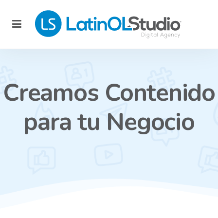
Creamos Contenido
para tu Negocio