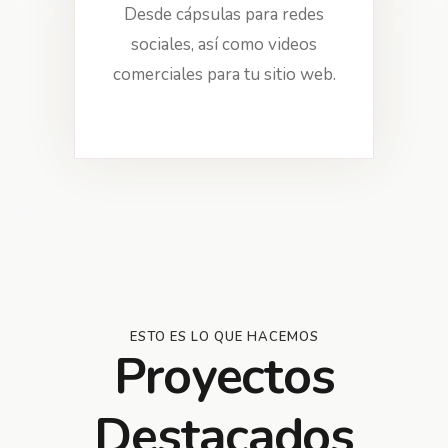
Desde cápsulas para redes
sociales, así como videos
comerciales para tu sitio web.
ESTO ES LO QUE HACEMOS
Proyectos
Destacados