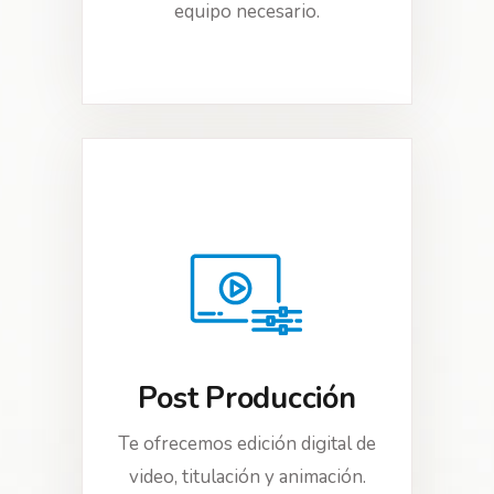
equipo necesario.
Post Producción
Te ofrecemos edición digital de
video, titulación y animación.