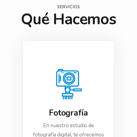
SERVICIOS
Qué Hacemos
Fotografía
En nuestro estudio de
fotografía digital, te ofrecemos