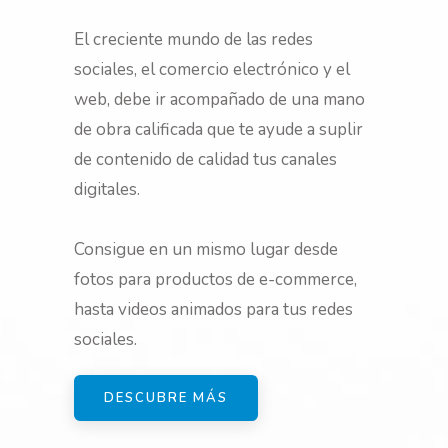
El creciente mundo de las redes
sociales, el comercio electrónico y el
web, debe ir acompañado de una mano
de obra calificada que te ayude a suplir
de contenido de calidad tus canales
digitales.
Consigue en un mismo lugar desde
fotos para productos de e-commerce,
hasta videos animados para tus redes
sociales.
DESCUBRE MÁS