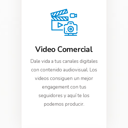
Video Comercial
Dale vida a tus canales digitales
con contenido audiovisual. Los
videos consiguen un mejor
engagement con tus
seguidores y aquí te los
podemos producir.