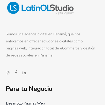
Somos una agencia digital en Panamá, que nos
enfocamos en ofrecer soluciones digitales como
páginas web, integración local de eCommerce y gestión
de redes sociales en Panamá.
Para tu Negocio
Desarrollo Páginas Web