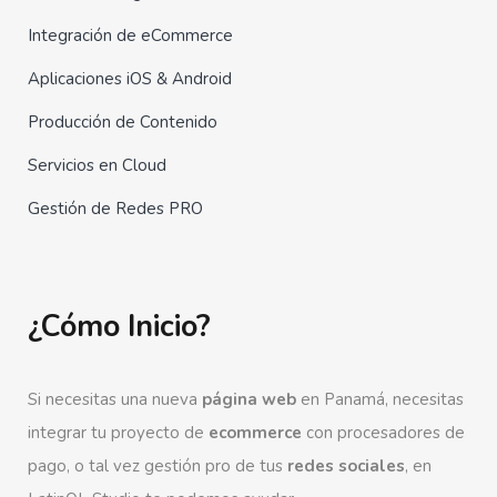
Integración de eCommerce
Aplicaciones iOS & Android
Producción de Contenido
Servicios en Cloud
Gestión de Redes PRO
¿Cómo Inicio?
Si necesitas una nueva
página web
en Panamá, necesitas
integrar tu proyecto de
ecommerce
con procesadores de
pago, o tal vez gestión pro de tus
redes sociales
, en