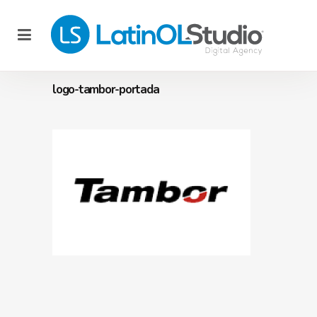
logo-tambor-portada