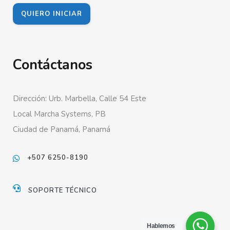
QUIERO INICIAR
Contáctanos
Dirección: Urb. Marbella, Calle 54 Este
Local Marcha Systems, PB
Ciudad de Panamá, Panamá
+507 6250-8190
SOPORTE TÉCNICO
Hablemos