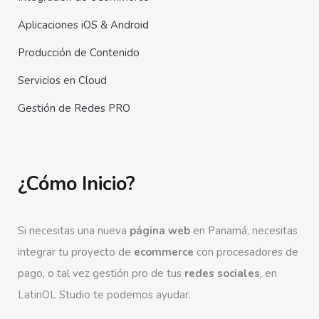
Aplicaciones iOS & Android
Producción de Contenido
Servicios en Cloud
Gestión de Redes PRO
¿Cómo Inicio?
Si necesitas una nueva
página web
en Panamá, necesitas
integrar tu proyecto de
ecommerce
con procesadores de
pago, o tal vez gestión pro de tus
redes sociales
, en
LatinOL Studio te podemos ayudar.