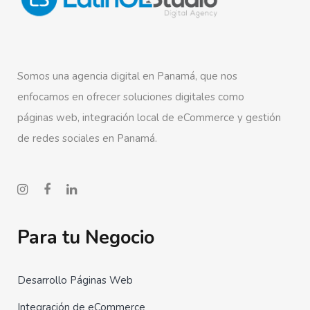
Somos una agencia digital en Panamá, que nos
enfocamos en ofrecer soluciones digitales como
páginas web, integración local de eCommerce y gestión
de redes sociales en Panamá.
Para tu Negocio
Desarrollo Páginas Web
Integración de eCommerce