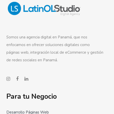
Somos una agencia digital en Panamá, que nos
enfocamos en ofrecer soluciones digitales como
páginas web, integración local de eCommerce y gestión
de redes sociales en Panamá.
Para tu Negocio
Desarrollo Páginas Web