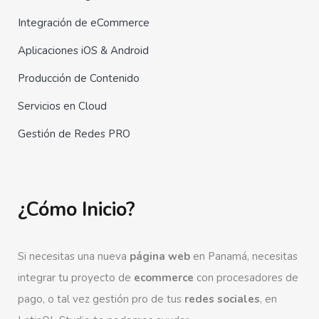
Integración de eCommerce
Aplicaciones iOS & Android
Producción de Contenido
Servicios en Cloud
Gestión de Redes PRO
¿Cómo Inicio?
Si necesitas una nueva
página web
en Panamá, necesitas
integrar tu proyecto de
ecommerce
con procesadores de
pago, o tal vez gestión pro de tus
redes sociales
, en