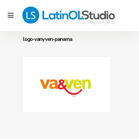
logo-vanyven-panama