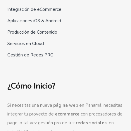
Integración de eCommerce
Aplicaciones iOS & Android
Producción de Contenido
Servicios en Cloud
Gestión de Redes PRO
¿Cómo Inicio?
Si necesitas una nueva
página web
en Panamá, necesitas
integrar tu proyecto de
ecommerce
con procesadores de
pago, o tal vez gestión pro de tus
redes sociales
, en