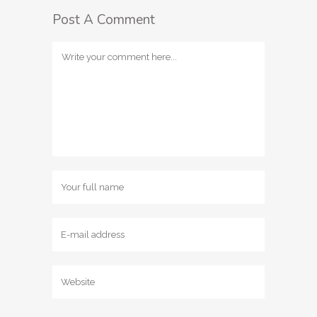
Post A Comment