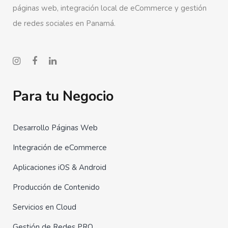
páginas web, integración local de eCommerce y gestión
de redes sociales en Panamá.
Para tu Negocio
Desarrollo Páginas Web
Integración de eCommerce
Aplicaciones iOS & Android
Producción de Contenido
Servicios en Cloud
Gestión de Redes PRO