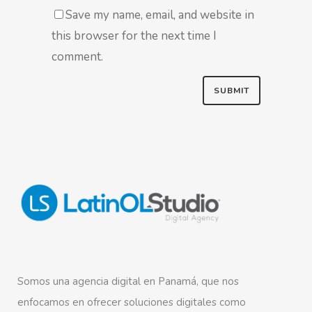
Save my name, email, and website in
this browser for the next time I
comment.
Somos una agencia digital en Panamá, que nos
enfocamos en ofrecer soluciones digitales como