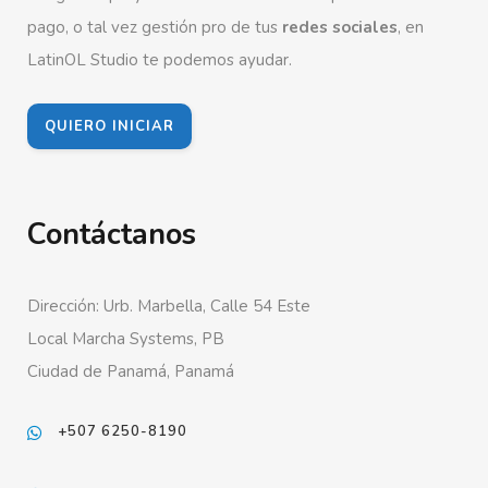
pago, o tal vez gestión pro de tus
redes sociales
, en
LatinOL Studio te podemos ayudar.
QUIERO INICIAR
Contáctanos
Dirección: Urb. Marbella, Calle 54 Este
Local Marcha Systems, PB
Ciudad de Panamá, Panamá
+507 6250-8190