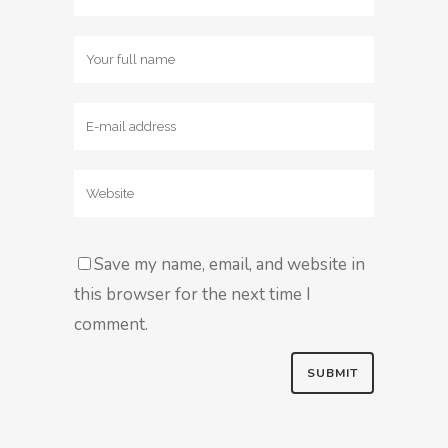
Save my name, email, and website in
this browser for the next time I
comment.