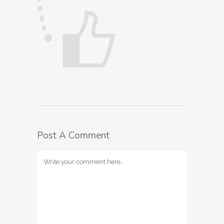
Post A Comment