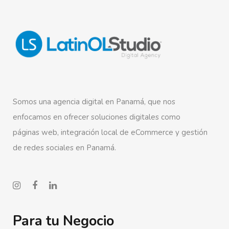
Somos una agencia digital en Panamá, que nos
enfocamos en ofrecer soluciones digitales como
páginas web, integración local de eCommerce y gestión
de redes sociales en Panamá.
Para tu Negocio