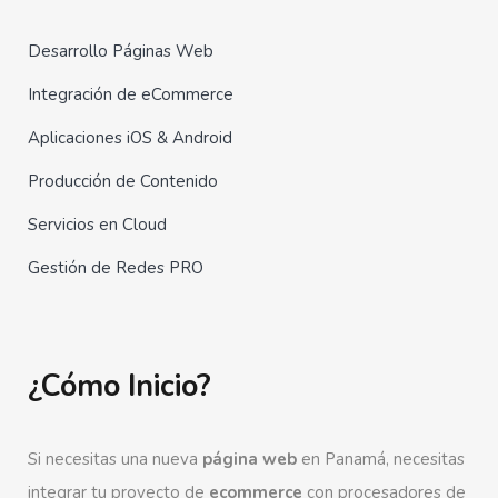
Desarrollo Páginas Web
Integración de eCommerce
Aplicaciones iOS & Android
Producción de Contenido
Servicios en Cloud
Gestión de Redes PRO
¿Cómo Inicio?
Si necesitas una nueva
página web
en Panamá, necesitas
integrar tu proyecto de
ecommerce
con procesadores de